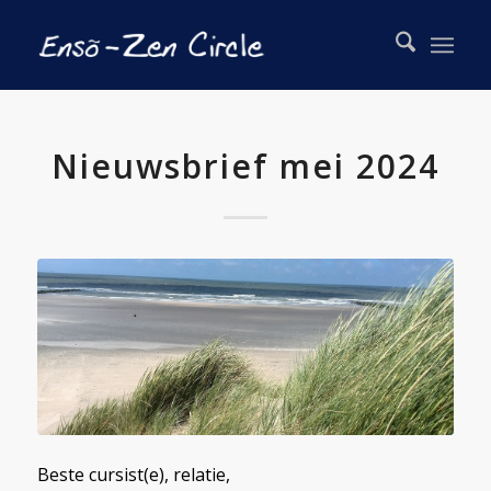
Nieuwsbrief mei 2024
Beste cursist(e), relatie,