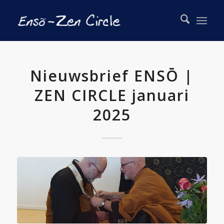
Nieuwsbrief ENSŌ |
ZEN CIRCLE januari
2025