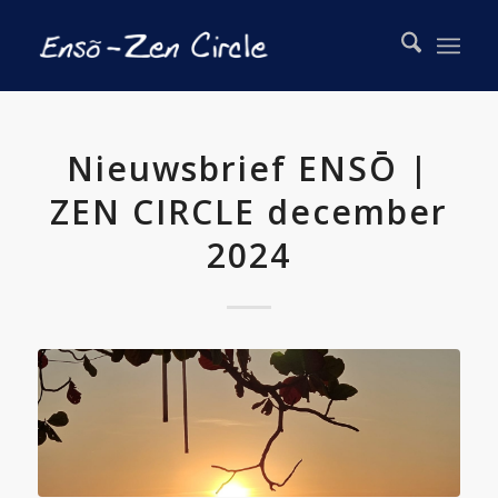
Nieuwsbrief ENSŌ |
ZEN CIRCLE december
2024