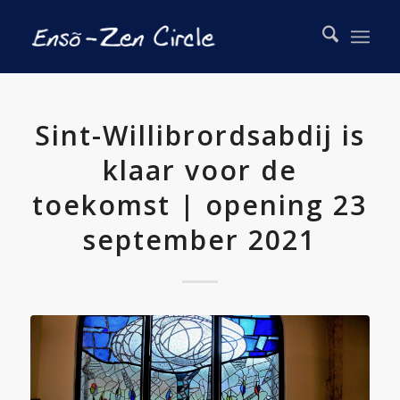
Sint-Willibrordsabdij is
klaar voor de
toekomst | opening 23
september 2021