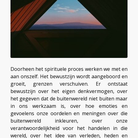
Doorheen het spirituele proces werken we met en
aan onszelf. Het bewustzijn wordt aangeboord en
groeit, grenzen verschuiven. Er ontstaat
bewustzijn over het eigen denkvermogen, over
het gegeven dat de buitenwereld niet buiten maar
in ons werkzaam is, over hoe emoties en
gevoelens onze oordelen en meningen over die
buitenwereld inkleuren, over onze
verantwoordelijkheid voor het handelen in die
wereld, over het idee van verleden, heden en