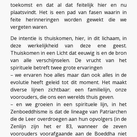
toekomst en dat al dat feitelijk hier en nu
plaatsvindt. Het is een pad van fasen waarin in
feite herinneringen worden gewekt die we
vergeten waren.
De intentie is thuiskomen, hier, in dit lichaam, in
deze werkelijkheid van deze ene geest.
Thuiskomen in een Licht dat eeuwig is en de bron
van alle verschijnselen. De vrucht van het
spirituele betreft twee grote ervaringen
– we ervaren hoe alles maar dan ook alles in de
evolutie heeft geleid tot dit moment. Het maakt
diverse lijnen zichtbaar: een familielijn, onze
voorouders, die ons een werelds thuis geven.
– en we groeien in een spirituele lijn, in het
Zenboeddhisme is dat de lineage van Patriarchen
die de Leer overdroegen aan hun opvolgers (in de
Zenlijn zijn het er 83, wanneer de zeven
voorouders voorafgaande aan de Boeddha niet