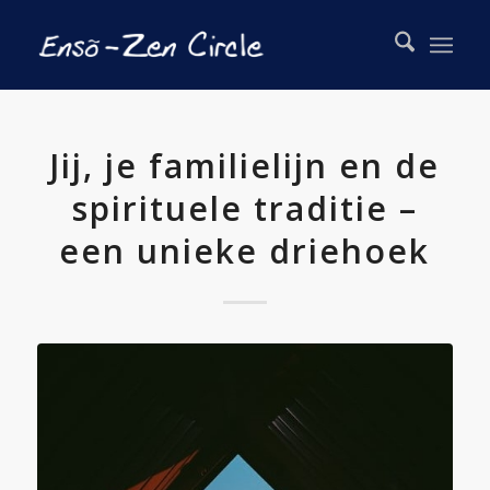
Jij, je familielijn en de
spirituele traditie –
een unieke driehoek