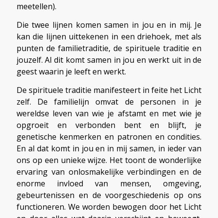
meetellen).
Die twee lijnen komen samen in jou en in mij. Je
kan die lijnen uittekenen in een driehoek, met als
punten de familietraditie, de spirituele traditie en
jouzelf. Al dit komt samen in jou en werkt uit in de
geest waarin je leeft en werkt.
De spirituele traditie manifesteert in feite het Licht
zelf. De familielijn omvat de personen in je
wereldse leven van wie je afstamt en met wie je
opgroeit en verbonden bent en blijft, je
genetische kenmerken en patronen en condities.
En al dat komt in jou en in mij samen, in ieder van
ons op een unieke wijze. Het toont de wonderlijke
ervaring van onlosmakelijke verbindingen en de
enorme invloed van mensen, omgeving,
gebeurtenissen en de voorgeschiedenis op ons
functioneren. We worden bewogen door het Licht