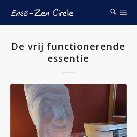
De vrij functionerende
essentie