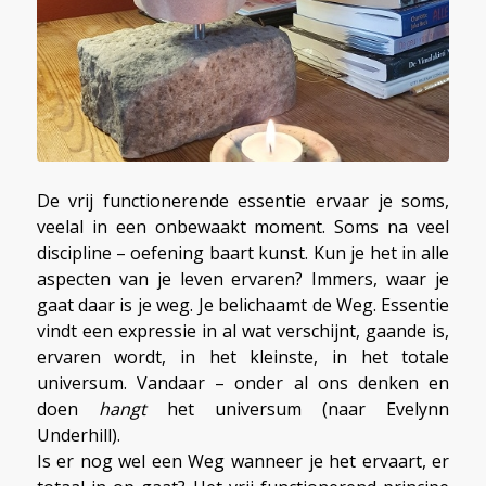
De vrij functionerende essentie ervaar je soms,
veelal in een onbewaakt moment. Soms na veel
discipline – oefening baart kunst. Kun je het in alle
aspecten van je leven ervaren? Immers, waar je
gaat daar is je weg. Je belichaamt de Weg. Essentie
vindt een expressie in al wat verschijnt, gaande is,
ervaren wordt, in het kleinste, in het totale
universum. Vandaar – onder al ons denken en
doen
hangt
het universum (naar Evelynn
Underhill).
Is er nog wel een Weg wanneer je het ervaart, er