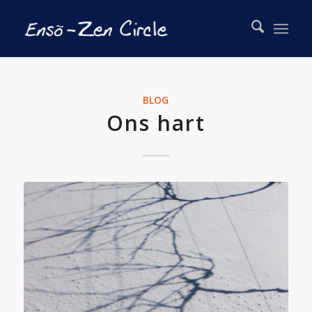
BLOG
Ons hart