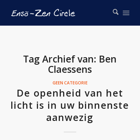
Tag Archief van:
Ben
Claessens
GEEN CATEGORIE
De openheid van het
licht is in uw binnenste
aanwezig