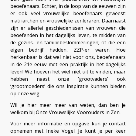
beoefenaars. Echter, in de loop van de eeuwen zijn
er ook veel vrouwelijke beoefenaars geweest:
matriarchen en vrouwelijke zenleraren. Daarnaast
zijn er allerlei geschiedenissen van vrouwen die
beoefenden in het dagelijks leven, te midden van
de gezins- en familiebeslommeringen; of die een
eigen bedrijf hadden, ZZP-er waren. Hoe
herkenbaar is dat wel niet voor ons, beoefenaars
in de 21e eeuw met een praktijk in het dagelijks
leven! We hoeven het wiel niet uit te vinden, maar
hebben naast onze ‘grootvaders’ ook
‘grootmoeders’ die ons inspiratie kunnen bieden
op onze weg.
Wil je hier meer meer van weten, dan ben je
welkom bij Onze Vrouwelijke Voorouders in Zen.
Voor meer informatie en opgave kun je contact
opnemen met Ineke Vogel. Je kunt je per keer