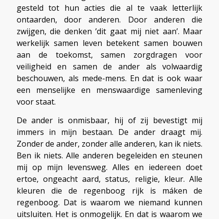
gesteld tot hun acties die al te vaak letterlijk
ontaarden, door anderen. Door anderen die
zwijgen, die denken ’dit gaat mij niet aan’. Maar
werkelijk samen leven betekent samen bouwen
aan de toekomst, samen zorgdragen voor
veiligheid en samen de ander als volwaardig
beschouwen, als mede-mens. En dat is ook waar
een menselijke en menswaardige samenleving
voor staat.
De ander is onmisbaar, hij of zij bevestigt mij
immers in mijn bestaan. De ander draagt mij.
Zonder de ander, zonder alle anderen, kan ik niets.
Ben ik niets. Alle anderen begeleiden en steunen
mij op mijn levensweg. Alles en iedereen doet
ertoe, ongeacht aard, status, religie, kleur. Alle
kleuren die de regenboog rijk is máken de
regenboog. Dat is waarom we niemand kunnen
uitsluiten. Het is onmogelijk. En dat is waarom we