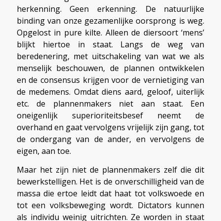
herkenning. Geen erkenning. De natuurlijke
binding van onze gezamenlijke oorsprong is weg.
Opgelost in pure kilte. Alleen de diersoort ‘mens’
blijkt hiertoe in staat. Langs de weg van
beredenering, met uitschakeling van wat we als
menselijk beschouwen, de plannen ontwikkelen
en de consensus krijgen voor de vernietiging van
de medemens. Omdat diens aard, geloof, uiterlijk
etc. de plannenmakers niet aan staat. Een
oneigenlijk superioriteitsbesef neemt de
overhand en gaat vervolgens vrijelijk zijn gang, tot
de ondergang van de ander, en vervolgens de
eigen, aan toe.
Maar het zijn niet de plannenmakers zelf die dit
bewerkstelligen. Het is de onverschilligheid van de
massa die ertoe leidt dat haat tot volkswoede en
tot een volksbeweging wordt. Dictators kunnen
als individu weinig uitrichten. Ze worden in staat