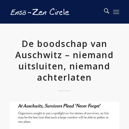
De boodschap van
Auschwitz – niemand
uitsluiten, niemand
achterlaten