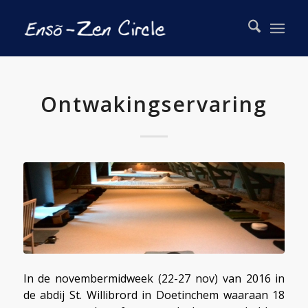
Ontwakingservaring
In de novembermidweek (22-27 nov) van 2016 in
de abdij St. Willibrord in Doetinchem waaraan 18