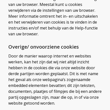
van uw browser. Meestal kunt u cookies
verwijderen via de instellingen van uw browser.
Meer informatie omtrent het in- en uitschakelen
en het verwijderen van cookies is te vinden in de
instructies en/of met behulp van de Help-functie
van uw browser.
Overige/ onvoorziene cookies
Door de manier waarop internet en websites
werken, kan het zijn dat wij niet altijd inzicht
hebben in de cookies die via onze website door
derde partijen worden geplaatst. Dit is met name
het geval als onze webpagina’s zogenaamde
embedded elementen bevatten; dit zijn teksten,
documenten, plaatjes of filmpjes die bij een andere
partij opgeslagen zijn, maar die op, in of via onze
website getoond worden.