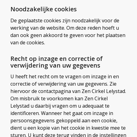
Noodzakelijke cookies
De geplaatste cookies zijn noodzakelijk voor de
werking van de website. Om deze reden hoeft u
dan ook geen akkoord te geven voor het plaatsen
van de cookies.
Recht op inzage en correctie of
verwijdering van uw gegevens
U heeft het recht om te vragen om inzage in en
correctie of verwijdering van uw gegevens. Zie
hiervoor de contactpagina van Zen Cirkel Lelystad.
Om misbruik te voorkomen kan Zen Cirkel
Lelystad u daarbij vragen om u adequaat te
identificeren. Wanneer het gaat om inzage in
persoonsgegevens gekoppeld aan een cookie,
dient u een kopie van het cookie in kwestie mee te
sturen. U kunt deze terug vinden in de instellingen