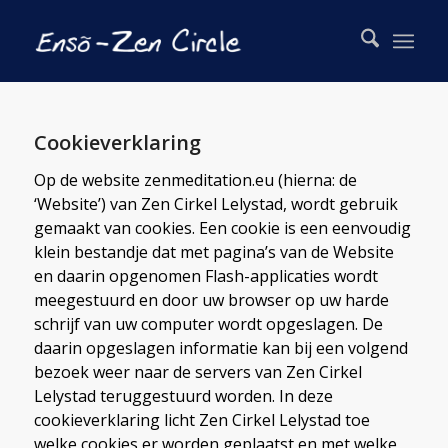
Cookieverklaring
Op de website zenmeditation.eu (hierna: de
‘Website’) van Zen Cirkel Lelystad, wordt gebruik
gemaakt van cookies. Een cookie is een eenvoudig
klein bestandje dat met pagina’s van de Website
en daarin opgenomen Flash-applicaties wordt
meegestuurd en door uw browser op uw harde
schrijf van uw computer wordt opgeslagen. De
daarin opgeslagen informatie kan bij een volgend
bezoek weer naar de servers van Zen Cirkel
Lelystad teruggestuurd worden. In deze
cookieverklaring licht Zen Cirkel Lelystad toe
welke cookies er worden geplaatst en met welke