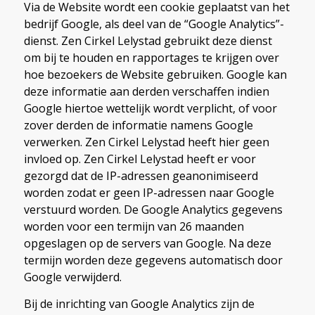
Via de Website wordt een cookie geplaatst van het
bedrijf Google, als deel van de “Google Analytics”-
dienst. Zen Cirkel Lelystad gebruikt deze dienst
om bij te houden en rapportages te krijgen over
hoe bezoekers de Website gebruiken. Google kan
deze informatie aan derden verschaffen indien
Google hiertoe wettelijk wordt verplicht, of voor
zover derden de informatie namens Google
verwerken. Zen Cirkel Lelystad heeft hier geen
invloed op. Zen Cirkel Lelystad heeft er voor
gezorgd dat de IP-adressen geanonimiseerd
worden zodat er geen IP-adressen naar Google
verstuurd worden. De Google Analytics gegevens
worden voor een termijn van 26 maanden
opgeslagen op de servers van Google. Na deze
termijn worden deze gegevens automatisch door
Google verwijderd.
Bij de inrichting van Google Analytics zijn de