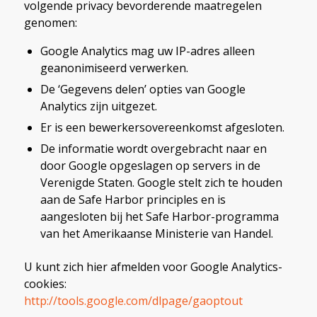
volgende privacy bevorderende maatregelen
genomen:
Google Analytics mag uw IP-adres alleen
geanonimiseerd verwerken.
De ‘Gegevens delen’ opties van Google
Analytics zijn uitgezet.
Er is een bewerkersovereenkomst afgesloten.
De informatie wordt overgebracht naar en
door Google opgeslagen op servers in de
Verenigde Staten. Google stelt zich te houden
aan de Safe Harbor principles en is
aangesloten bij het Safe Harbor-programma
van het Amerikaanse Ministerie van Handel.
U kunt zich hier afmelden voor Google Analytics-
cookies:
http://tools.google.com/dlpage/gaoptout