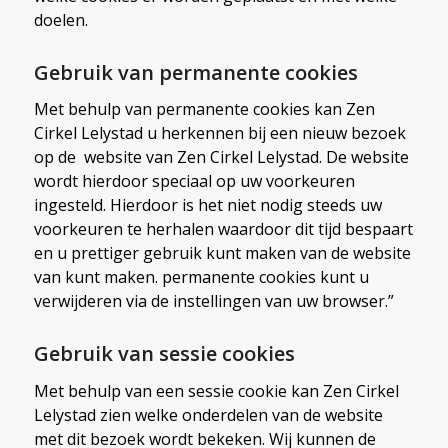
doelen.
Gebruik van permanente cookies
Met behulp van permanente cookies kan Zen
Cirkel Lelystad u herkennen bij een nieuw bezoek
op de website van Zen Cirkel Lelystad. De website
wordt hierdoor speciaal op uw voorkeuren
ingesteld. Hierdoor is het niet nodig steeds uw
voorkeuren te herhalen waardoor dit tijd bespaart
en u prettiger gebruik kunt maken van de website
van kunt maken. permanente cookies kunt u
verwijderen via de instellingen van uw browser.”
Gebruik van sessie cookies
Met behulp van een sessie cookie kan Zen Cirkel
Lelystad zien welke onderdelen van de website
met dit bezoek wordt bekeken. Wij kunnen de