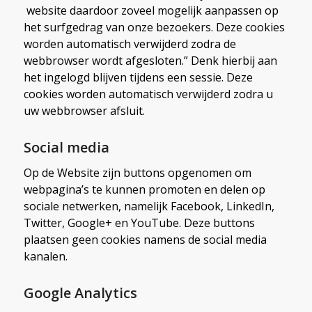
website daardoor zoveel mogelijk aanpassen op
het surfgedrag van onze bezoekers. Deze cookies
worden automatisch verwijderd zodra de
webbrowser wordt afgesloten.” Denk hierbij aan
het ingelogd blijven tijdens een sessie. Deze
cookies worden automatisch verwijderd zodra u
uw webbrowser afsluit.
Social media
Op de Website zijn buttons opgenomen om
webpagina’s te kunnen promoten en delen op
sociale netwerken, namelijk Facebook, LinkedIn,
Twitter, Google+ en YouTube. Deze buttons
plaatsen geen cookies namens de social media
kanalen.
Google Analytics