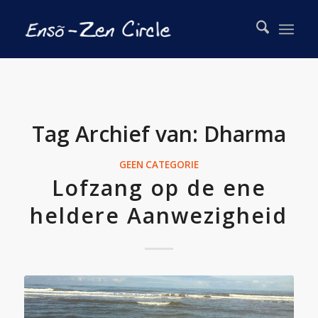
Tag Archief van:
Dharma
GEEN CATEGORIE
Lofzang op de ene
heldere Aanwezigheid