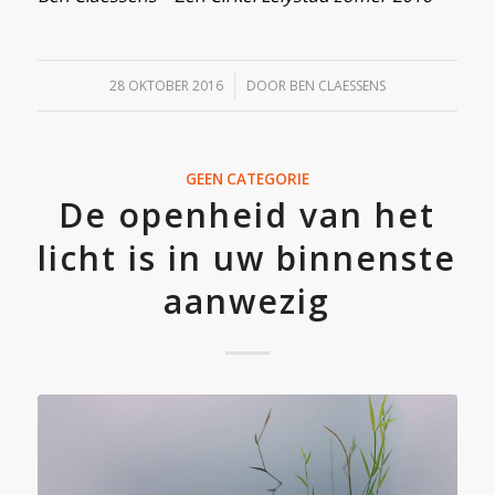
/
28 OKTOBER 2016
DOOR
BEN CLAESSENS
GEEN CATEGORIE
De openheid van het
licht is in uw binnenste
aanwezig