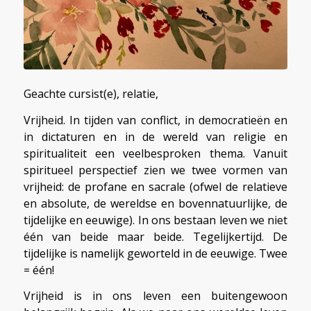
Geachte cursist(e), relatie,
Vrijheid. In tijden van conflict, in democratieën en
in dictaturen en in de wereld van religie en
spiritualiteit een veelbesproken thema. Vanuit
spiritueel perspectief zien we twee vormen van
vrijheid: de profane en sacrale (ofwel de relatieve
en absolute, de wereldse en bovennatuurlijke, de
tijdelijke en eeuwige). In ons bestaan leven we niet
één van beide maar beide. Tegelijkertijd. De
tijdelijke is namelijk geworteld in de eeuwige. Twee
= één!
Vrijheid is in ons leven een buitengewoon