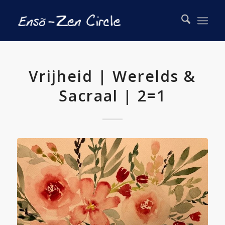
Vrijheid | Werelds &
Sacraal | 2=1