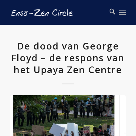
De dood van George
Floyd – de respons van
het Upaya Zen Centre