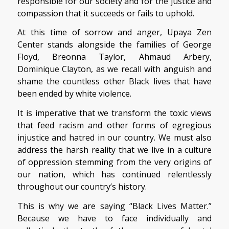
responsible for our society and for the justice and
compassion that it succeeds or fails to uphold.
At this time of sorrow and anger, Upaya Zen
Center stands alongside the families of George
Floyd, Breonna Taylor, Ahmaud Arbery,
Dominique Clayton, as we recall with anguish and
shame the countless other Black lives that have
been ended by white violence.
It is imperative that we transform the toxic views
that feed racism and other forms of egregious
injustice and hatred in our country. We must also
address the harsh reality that we live in a culture
of oppression stemming from the very origins of
our nation, which has continued relentlessly
throughout our country’s history.
This is why we are saying “Black Lives Matter.”
Because we have to face individually and