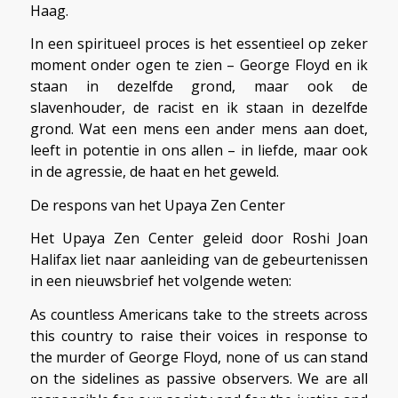
Haag.
In een spiritueel proces is het essentieel op zeker
moment onder ogen te zien – George Floyd en ik
staan in dezelfde grond, maar ook de
slavenhouder, de racist en ik staan in dezelfde
grond. Wat een mens een ander mens aan doet,
leeft in potentie in ons allen – in liefde, maar ook
in de agressie, de haat en het geweld.
De respons van het Upaya Zen Center
Het Upaya Zen Center geleid door Roshi Joan
Halifax liet naar aanleiding van de gebeurtenissen
in een nieuwsbrief het volgende weten:
As countless Americans take to the streets across
this country to raise their voices in response to
the murder of George Floyd, none of us can stand
on the sidelines as passive observers. We are all