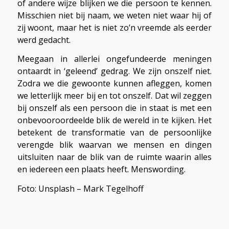
of andere wijze blijken we die persoon te kennen.
Misschien niet bij naam, we weten niet waar hij of
zij woont, maar het is niet zo’n vreemde als eerder
werd gedacht.
Meegaan in allerlei ongefundeerde meningen
ontaardt in ‘geleend’ gedrag. We zijn onszelf niet.
Zodra we die gewoonte kunnen afleggen, komen
we letterlijk meer bij en tot onszelf. Dat wil zeggen
bij onszelf als een persoon die in staat is met een
onbevooroordeelde blik de wereld in te kijken. Het
betekent de transformatie van de persoonlijke
verengde blik waarvan we mensen en dingen
uitsluiten naar de blik van de ruimte waarin alles
en iedereen een plaats heeft. Menswording.
Foto: Unsplash – Mark Tegelhoff