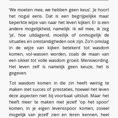
‘We moeten mee, we hebben geen keus’. Je hoort
het nogal eens. Dat is een begrijpelijke maar
beperkte wijze van naar het leven kijken. Er is een
andere mogelijkheid, namelijk: Ik wíl mee, ik zeg
‘ja’, hoe uitdagend, moeilijk of onmogelijk de
situaties en omstandigheden ook zijn. Zo’n omslag
in de wijze van kijken betekent tot wasdom
komen, vol-wassen worden, zoals de maan van
een sikkel tot volle wasdom groeit. Menswording.
Het leven zelf ís namelijk geen keuze, het is
gegeven.
Tot wasdom komen in die zin heeft weinig te
maken met succes of prestaties, hoewel het leven
deze aspecten niet bij voorbaat uitsluit. Maar het
heeft meer te maken met jezelf ‘op het spoor’
komen, in je eigen levensspoor komen, zoveel
mogelijk van jezelf zien en leren kennen, heel