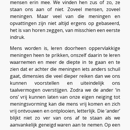
mensen erin mee. We vinden hen zus of zo, ze
staan ons aan of niet. Zoveel mensen, zoveel
meningen. Maar veel van die meningen en
opvattingen zijn niet altijd ergens op gebaseerd,
het is van horen zeggen, van misschien een eerste
indruk.
Mens worden is, leren doorheen oppervlakkige
meningen heen te prikken, onszelf daarin te leren
waarnemen en meer de diepte in te gaan en te
zien dat er achter die meningen iets anders schuil
gaat, dimensies die veel dieper reiken dan we ons
kunnen voorstellen en uiteindelijk ons
taalvermogen overstijgen. Zodra we de ander ‘in
ons’ vrij kunnen laten van onze eigen neiging tot
meningsvorming kan die mens vrij komen en zich
vrij ontvouwen en ontplooien, letterlijk. Die ‘ander’
blijkt niet zo ver van ons af te staan als we
aanvankelijk geneigd waren aan te nemen. Op een