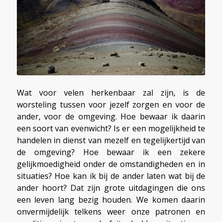
Wat voor velen herkenbaar zal zijn, is de
worsteling tussen voor jezelf zorgen en voor de
ander, voor de omgeving. Hoe bewaar ik daarin
een soort van evenwicht? Is er een mogelijkheid te
handelen in dienst van mezelf en tegelijkertijd van
de omgeving? Hoe bewaar ik een zekere
gelijkmoedigheid onder de omstandigheden en in
situaties? Hoe kan ik bij de ander laten wat bij de
ander hoort? Dat zijn grote uitdagingen die ons
een leven lang bezig houden. We komen daarin
onvermijdelijk telkens weer onze patronen en