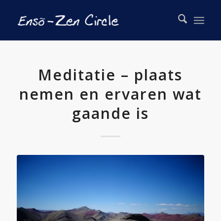
Meditatie – plaats
nemen en ervaren wat
gaande is