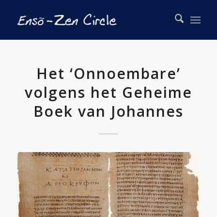
Het ‘Onnoembare’
volgens het Geheime
Boek van Johannes