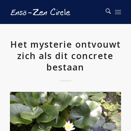
Het mysterie ontvouwt
zich als dit concrete
bestaan