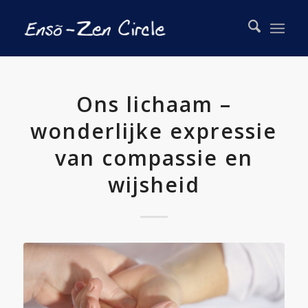
Ons lichaam –
wonderlijke expressie
van compassie en
wijsheid