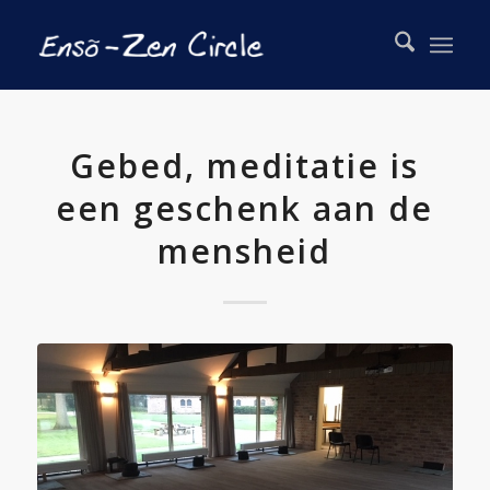
Gebed, meditatie is
een geschenk aan de
mensheid