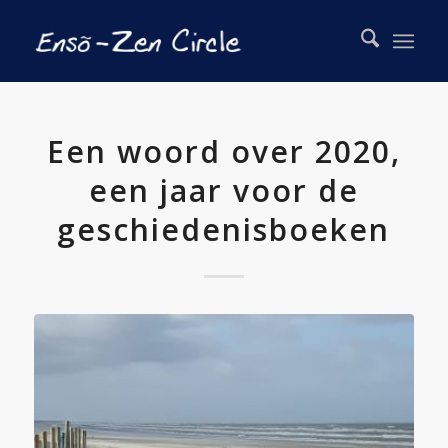
Een woord over 2020,
een jaar voor de
geschiedenisboeken