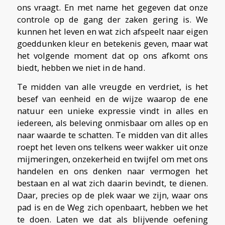
ons vraagt. En met name het gegeven dat onze
controle op de gang der zaken gering is. We
kunnen het leven en wat zich afspeelt naar eigen
goeddunken kleur en betekenis geven, maar wat
het volgende moment dat op ons afkomt ons
biedt, hebben we niet in de hand.
Te midden van alle vreugde en verdriet, is het
besef van eenheid en de wijze waarop de ene
natuur een unieke expressie vindt in alles en
iedereen, als beleving onmisbaar om alles op en
naar waarde te schatten. Te midden van dit alles
roept het leven ons telkens weer wakker uit onze
mijmeringen, onzekerheid en twijfel om met ons
handelen en ons denken naar vermogen het
bestaan en al wat zich daarin bevindt, te dienen.
Daar, precies op de plek waar we zijn, waar ons
pad is en de Weg zich openbaart, hebben we het
te doen. Laten we dat als blijvende oefening