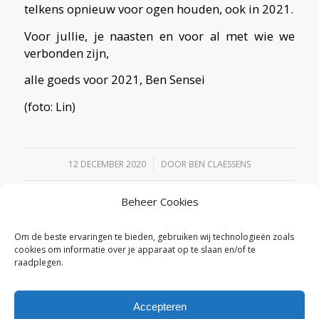
telkens opnieuw voor ogen houden, ook in 2021.
Voor jullie, je naasten en voor al met wie we
verbonden zijn,
alle goeds voor 2021, Ben Sensei
(foto: Lin)
/
12 DECEMBER 2020
DOOR
BEN CLAESSENS
Beheer Cookies
Deel dit stuk
Om de beste ervaringen te bieden, gebruiken wij technologieën zoals
cookies om informatie over je apparaat op te slaan en/of te
raadplegen.
Accepteren