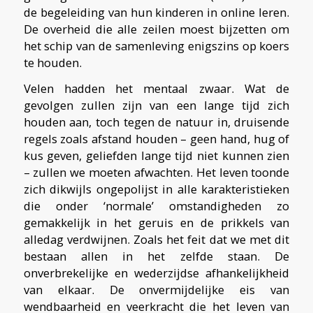
de begeleiding van hun kinderen in online leren.
De overheid die alle zeilen moest bijzetten om
het schip van de samenleving enigszins op koers
te houden.
Velen hadden het mentaal zwaar. Wat de
gevolgen zullen zijn van een lange tijd zich
houden aan, toch tegen de natuur in, druisende
regels zoals afstand houden – geen hand, hug of
kus geven, geliefden lange tijd niet kunnen zien
– zullen we moeten afwachten. Het leven toonde
zich dikwijls ongepolijst in alle karakteristieken
die onder ‘normale’ omstandigheden zo
gemakkelijk in het geruis en de prikkels van
alledag verdwijnen. Zoals het feit dat we met dit
bestaan allen in het zelfde staan. De
onverbrekelijke en wederzijdse afhankelijkheid
van elkaar. De onvermijdelijke eis van
wendbaarheid en veerkracht die het leven van