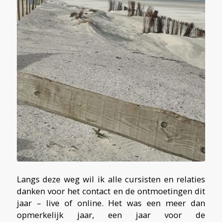
Langs deze weg wil ik alle cursisten en relaties
danken voor het contact en de ontmoetingen dit
jaar – live of online. Het was een meer dan
opmerkelijk jaar, een jaar voor de