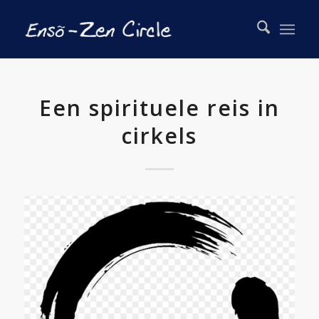
Een spirituele reis in
cirkels