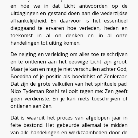
en hóe we in dat Licht antwoorden op de
uitdagingen en gestand doen aan die wederzijdse
afhankelijkheid. En daarvoor is het essentieel
diepgaand te ervaren hoe verleden, heden en
toekomst in al on denken en in al onze
handelingen tot uiting komen.
De neiging en verleiding om alles toe te schrijven
en te ontlenen aan het eeuwige Licht zijn groot.
Maar je kan en mag je niet verschuilen achter God,
Boeddha of je positie als boeddhist of Zenleraar.
Dat zijn de grote valkuilen van het spirituele pad.
Nico Tydeman Roshi zei ooit tegen me: Zen geeft
geen verdienste. En je kan niets toeschrijven of
ontlenen aan Zen.
Dát is waaruit het proces van afgelopen jaar in
feite bestond. Het gebeurde allemaal te midden
van alle handelingen en werkzaamheden door de