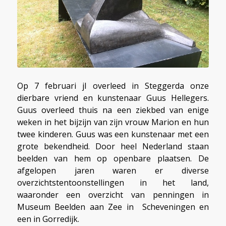
Op 7 februari jl overleed in Steggerda onze
dierbare vriend en kunstenaar Guus Hellegers.
Guus overleed thuis na een ziekbed van enige
weken in het bijzijn van zijn vrouw Marion en hun
twee kinderen. Guus was een kunstenaar met een
grote bekendheid. Door heel Nederland staan
beelden van hem op openbare plaatsen. De
afgelopen jaren waren er diverse
overzichtstentoonstellingen in het land,
waaronder een overzicht van penningen in
Museum Beelden aan Zee in Scheveningen en
een in Gorredijk.