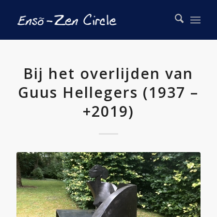
Bij het overlijden van
Guus Hellegers (1937 –
+2019)