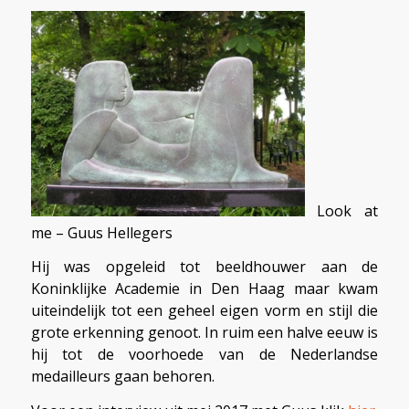
Look at
me – Guus Hellegers
Hij was opgeleid tot beeldhouwer aan de
Koninklijke Academie in Den Haag maar kwam
uiteindelijk tot een geheel eigen vorm en stijl die
grote erkenning genoot. In ruim een halve eeuw is
hij tot de voorhoede van de Nederlandse
medailleurs gaan behoren.